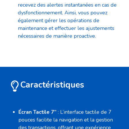
recevez des alertes instantanées en cas de
dysfonctionnement. Ainsi, vous pouvez
également gérer les opérations de
maintenance et effectuer les ajustements
nécessaires de manière proactive.
Caractéristiques
Écran Tactile 7”
: L’interface tactile de 7
pouces facilite la navigation et la gestion
des transactions, offrant une expérience