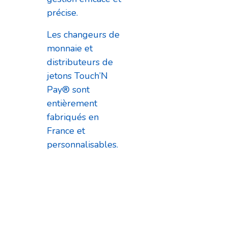
précise.
Les changeurs de
monnaie et
distributeurs de
jetons Touch’N
Pay® sont
entièrement
fabriqués en
France et
personnalisables.