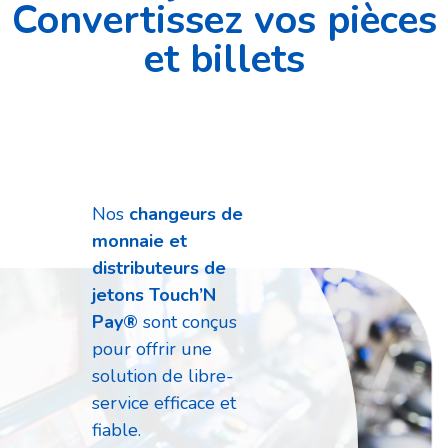
Convertissez vos pièces
et billets
Nos
changeurs de
monnaie et
distributeurs de
jetons Touch’N
Pay®
sont conçus
pour offrir une
solution de libre-
service efficace et
fiable.