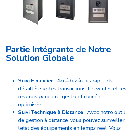
Partie Intégrante de Notre
Solution Globale
Suivi Financier
: Accédez à des rapports
détaillés sur les transactions, les ventes et les
revenus pour une gestion financière
optimisée.
Suivi Technique à Distance
: Avec notre outil
de gestion à distance, vous pouvez surveiller
l’état des équipements en temps réel. Vous