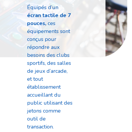
Équipés d’un
écran tactile de 7
pouces,
ces
équipements sont
conçus pour
répondre aux
besoins des clubs
sportifs, des salles
de jeux d’arcade,
et tout
établissement
accueillant du
public utilisant des
jetons comme
outil de
transaction.