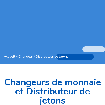
Accueil
»
Changeur / Distributeur de Jetons
Changeurs de monnaie
et Distributeur de
jetons