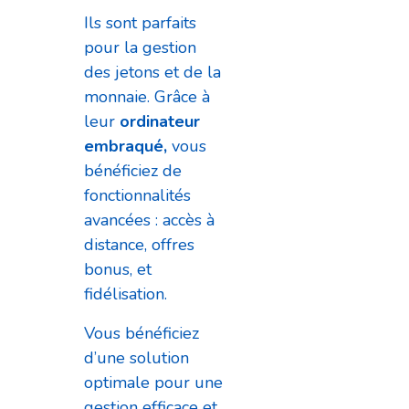
Ils sont parfaits
pour la gestion
des jetons et de la
monnaie. Grâce à
leur
ordinateur
embraqué,
vous
bénéficiez de
fonctionnalités
avancées : accès à
distance, offres
bonus, et
fidélisation.
Vous bénéficiez
d’une solution
optimale pour une
gestion efficace et