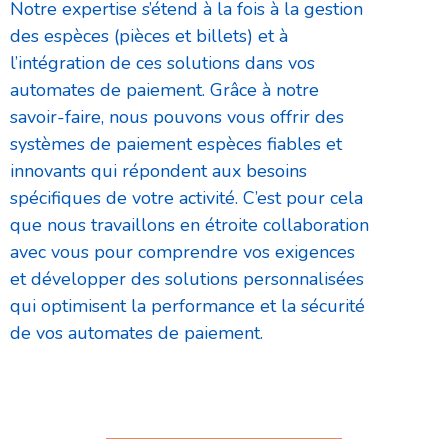
Notre expertise s’étend à la fois à la gestion
des espèces (pièces et billets) et à
l’intégration de ces solutions dans vos
automates de paiement. Grâce à notre
savoir-faire, nous pouvons vous offrir des
systèmes de paiement espèces fiables et
innovants qui répondent aux besoins
spécifiques de votre activité. C’est pour cela
que nous travaillons en étroite collaboration
avec vous pour comprendre vos exigences
et développer des solutions personnalisées
qui optimisent la performance et la sécurité
de vos automates de paiement.