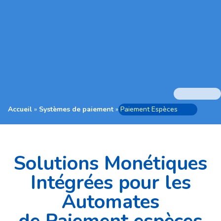
Accueil
»
Systèmes de paiement
»
Paiement Espèces
Solutions Monétiques
Intégrées pour les
Automates