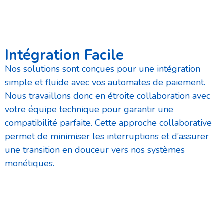
Intégration Facile
Nos solutions sont conçues pour une intégration
simple et fluide avec vos automates de paiement.
Nous travaillons donc en étroite collaboration avec
votre équipe technique pour garantir une
compatibilité parfaite. Cette approche collaborative
permet de minimiser les interruptions et d’assurer
une transition en douceur vers nos systèmes
monétiques.