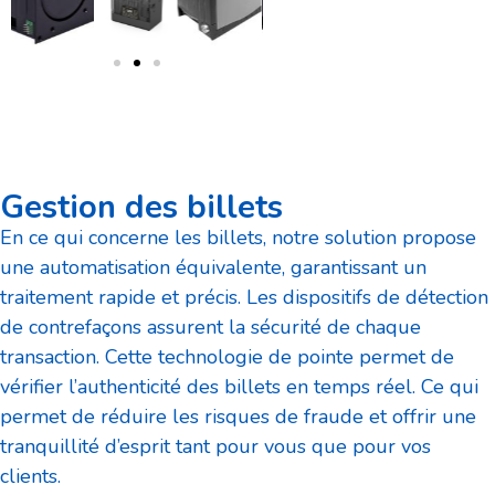
Gestion des billets
En ce qui concerne les billets, notre solution propose
une automatisation équivalente, garantissant un
traitement rapide et précis. Les dispositifs de détection
de contrefaçons assurent la sécurité de chaque
transaction. Cette technologie de pointe permet de
vérifier l’authenticité des billets en temps réel. Ce qui
permet de réduire les risques de fraude et offrir une
tranquillité d’esprit tant pour vous que pour vos
clients.