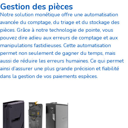
Gestion des pièces
Notre solution monétique offre une automatisation
avancée du comptage, du triage et du stockage des
pièces. Grâce à notre technologie de pointe, vous
pouvez dire adieu aux erreurs de comptage et aux
manipulations fastidieuses. Cette automatisation
permet non seulement de gagner du temps, mais
aussi de réduire les erreurs humaines. Ce qui permet
ainsi d’assurer une plus grande précision et fiabilité
dans la gestion de vos paiements espèces.