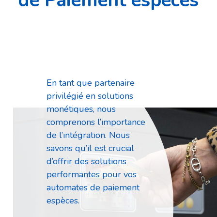
de Paiement espèces
En tant que partenaire
privilégié en solutions
monétiques, nous
comprenons l’importance
de l’intégration. Nous
savons qu’il est crucial
d’offrir des solutions
performantes pour vos
automates de paiement
espèces.