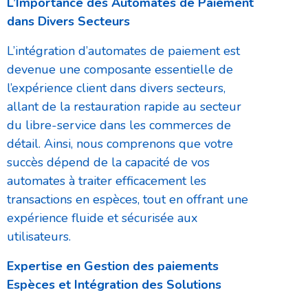
L’Importance des Automates de Paiement
dans Divers Secteurs
L’intégration d’automates de paiement est
devenue une composante essentielle de
l’expérience client dans divers secteurs,
allant de la restauration rapide au secteur
du libre-service dans les commerces de
détail. Ainsi, nous comprenons que votre
succès dépend de la capacité de vos
automates à traiter efficacement les
transactions en espèces, tout en offrant une
expérience fluide et sécurisée aux
utilisateurs.
Expertise en Gestion des paiements
Espèces et Intégration des Solutions