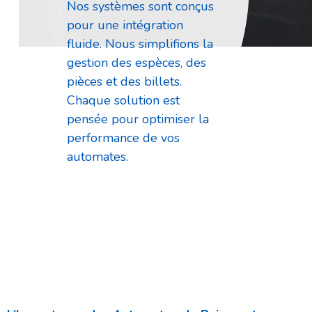
Nos systèmes sont conçus
pour une intégration
fluide. Nous simplifions la
gestion des espèces, des
pièces et des billets.
Chaque solution est
pensée pour optimiser la
performance de vos
automates.