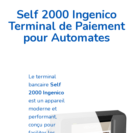
Self 2000 Ingenico
Terminal de Paiement
pour Automates
Le terminal
bancaire
Self
2000 Ingenico
est un appareil
moderne et
performant,
conçu pour
faciliter les