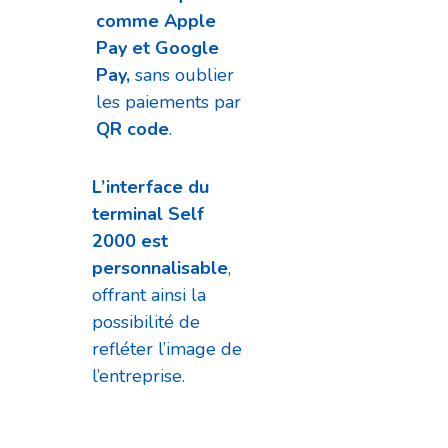
comme Apple
Pay et Google
Pay,
sans oublier
les paiements par
QR code
.
L’interface du
terminal Self
2000 est
personnalisable
,
offrant ainsi la
possibilité de
refléter l’image de
l’entreprise.