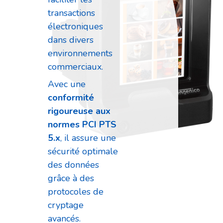
transactions
électroniques
dans divers
environnements
commerciaux.
Avec une
conformité
rigoureuse aux
normes PCI PTS
5.x
, il assure une
sécurité optimale
des données
grâce à des
protocoles de
cryptage
avancés.