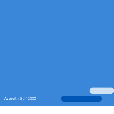
Accueil
»
Self 2000