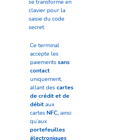
se transforme en
clavier pour la
saisie du code
secret.
Ce terminal
accepte les
paiements
sans
contact
uniquement,
allant des
cartes
de crédit et de
débit
aux
cartes
NFC,
ainsi
qu’aux
portefeuilles
électroniques