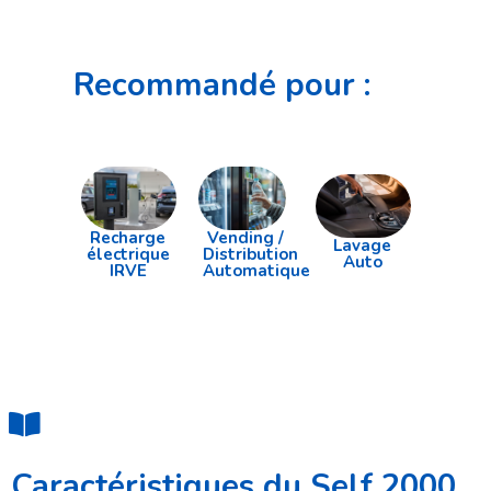
Recommandé pour :
Recharge
Vending /
Lavage
électrique
Distribution
Auto
IRVE
Automatique
Caractéristiques du Self 2000