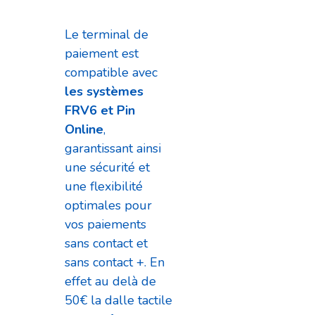
Le terminal de
paiement est
compatible avec
les systèmes
FRV6 et Pin
Online
,
garantissant ainsi
une sécurité et
une flexibilité
optimales pour
vos paiements
sans contact et
sans contact +. En
effet au delà de
50€ la dalle tactile